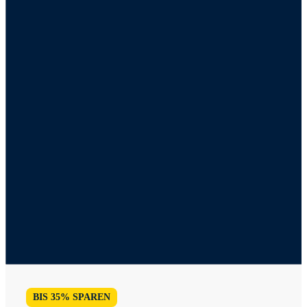
BIS 35% SPAREN