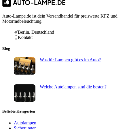
Auto-Lampe.de ist dein Versandhandel für preiswerte KFZ und
Motorradbeleuchtung.
Berlin, Deutschland
Kontakt
Blog
Was für Lampen gibt es im Auto?
Welche Autolampen sind die besten?
Beliebte Kategorien
Autolampen
Sicherungen