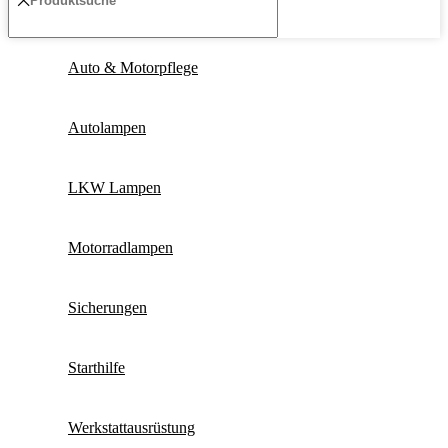
Auto & Motorpflege
Autolampen
LKW Lampen
Motorradlampen
Sicherungen
Starthilfe
Werkstattausrüstung