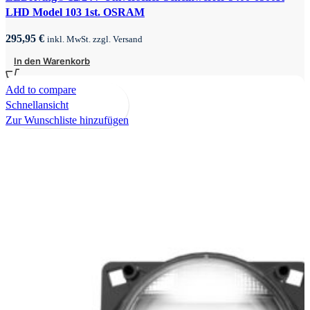
LHD Model 103 1st. OSRAM
295,95
€
inkl. MwSt. zzgl. Versand
In den Warenkorb
Add to compare
Schnellansicht
Zur Wunschliste hinzufügen