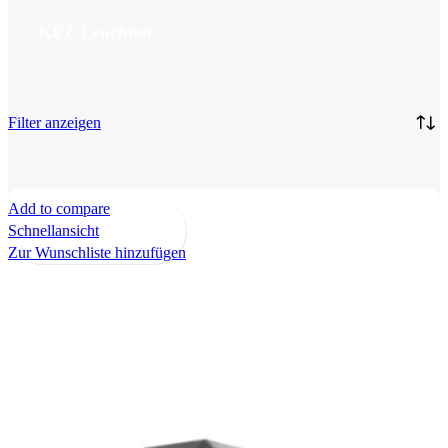
KFZ Leuchten
Filter anzeigen
Add to compare
Schnellansicht
Zur Wunschliste hinzufügen