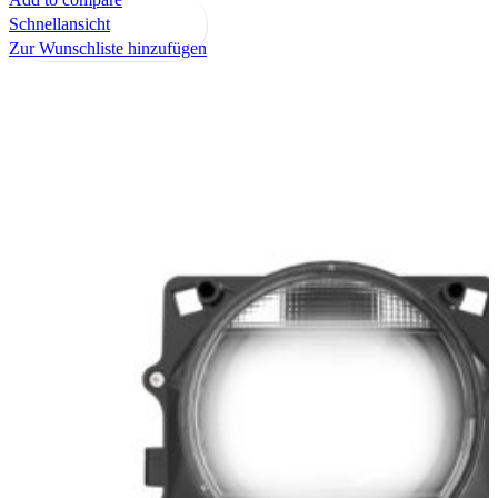
Schnellansicht
Zur Wunschliste hinzufügen