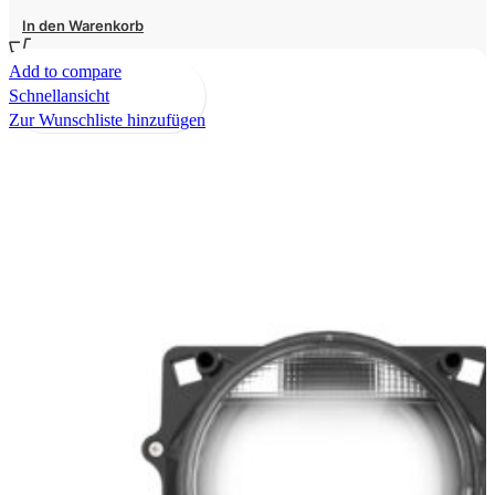
In den Warenkorb
Add to compare
Schnellansicht
Zur Wunschliste hinzufügen