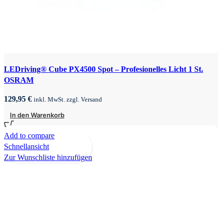
LEDriving® Cube PX4500 Spot – Profesionelles Licht 1 St.
OSRAM
129,95
€
inkl. MwSt. zzgl. Versand
In den Warenkorb
Add to compare
Schnellansicht
Zur Wunschliste hinzufügen